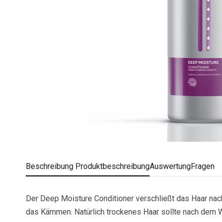
Beschreibung
Produktbeschreibung
Auswertung
Fragen
Der Deep Moisture Conditioner verschließt das Haar na
das Kämmen. Natürlich trockenes Haar sollte nach dem 