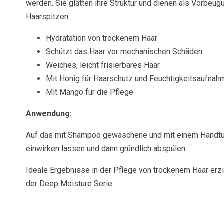
werden. Sie glätten ihre Struktur und dienen als Vorbeu
Haarspitzen.
Hydratation von trockenem Haar
Schützt das Haar vor mechanischen Schäden
Weiches, leicht frisierbares Haar
Mit Honig für Haarschutz und Feuchtigkeitsaufnah
Mit Mango für die Pflege
Anwendung:
Auf das mit Shampoo gewaschene und mit einem Handtuc
einwirken lassen und dann gründlich abspülen.
Ideale Ergebnisse in der Pflege von trockenem Haar erz
der Deep Moisture Serie.