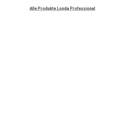
Alle Produkte Londa Professional