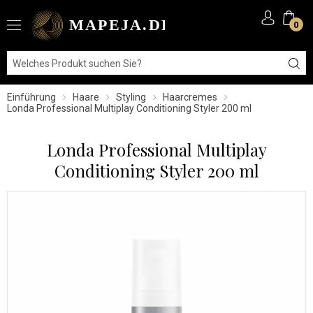
0
Einführung
Haare
Styling
Haarcremes
Londa Professional Multiplay Conditioning Styler 200 ml
Londa Professional Multiplay
Conditioning Styler 200 ml