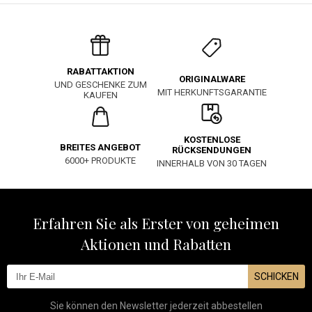
RABATTAKTION
ORIGINALWARE
UND GESCHENKE ZUM
MIT HERKUNFTSGARANTIE
KAUFEN
KOSTENLOSE
BREITES ANGEBOT
RÜCKSENDUNGEN
6000+ PRODUKTE
INNERHALB VON 30 TAGEN
Erfahren Sie als Erster von geheimen
Aktionen und Rabatten
SCHICKEN
Sie können den Newsletter jederzeit abbestellen