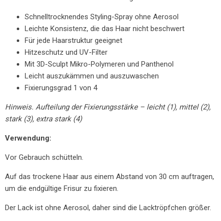
Schnelltrocknendes Styling-Spray ohne Aerosol
Leichte Konsistenz, die das Haar nicht beschwert
Für jede Haarstruktur geeignet
Hitzeschutz und UV-Filter
Mit 3D-Sculpt Mikro-Polymeren und Panthenol
Leicht auszukämmen und auszuwaschen
Fixierungsgrad 1 von 4
Hinweis. Aufteilung der Fixierungsstärke – leicht (1), mittel (2),
stark (3), extra stark (4)
Verwendung:
Vor Gebrauch schütteln.
Auf das trockene Haar aus einem Abstand von 30 cm auftragen,
um die endgültige Frisur zu fixieren.
Der Lack ist ohne Aerosol, daher sind die Lacktröpfchen größer.