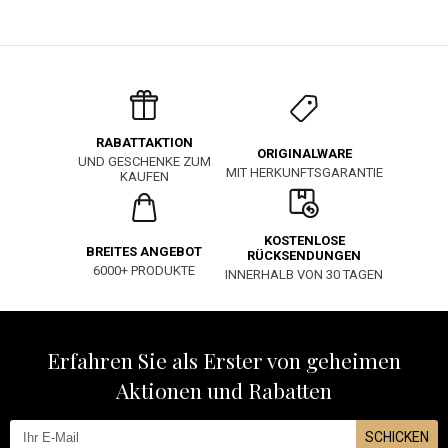
RABATTAKTION
ORIGINALWARE
UND GESCHENKE ZUM
MIT HERKUNFTSGARANTIE
KAUFEN
KOSTENLOSE
BREITES ANGEBOT
RÜCKSENDUNGEN
6000+ PRODUKTE
INNERHALB VON 30 TAGEN
Erfahren Sie als Erster von geheimen
Aktionen und Rabatten
SCHICKEN