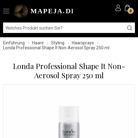
0
Einführung
Haare
Styling
Haarsprays
Londa Professional Shape It Non-Aerosol Spray 250 ml
Londa Professional Shape It Non-
Aerosol Spray 250 ml