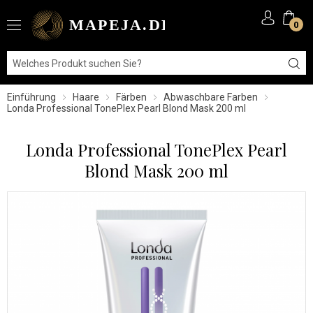
0
Einführung
Haare
Färben
Abwaschbare Farben
Londa Professional TonePlex Pearl Blond Mask 200 ml
Londa Professional TonePlex Pearl
Blond Mask 200 ml