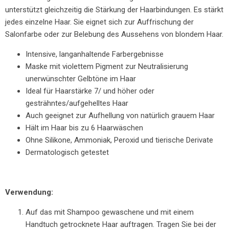
unterstützt gleichzeitig die Stärkung der Haarbindungen. Es stärkt
jedes einzelne Haar. Sie eignet sich zur Auffrischung der
Salonfarbe oder zur Belebung des Aussehens von blondem Haar.
Intensive, langanhaltende Farbergebnisse
Maske mit violettem Pigment zur Neutralisierung
unerwünschter Gelbtöne im Haar
Ideal für Haarstärke 7/ und höher oder
gesträhntes/aufgehelltes Haar
Auch geeignet zur Aufhellung von natürlich grauem Haar
Hält im Haar bis zu 6 Haarwäschen
Ohne Silikone, Ammoniak, Peroxid und tierische Derivate
Dermatologisch getestet
Verwendung:
Auf das mit Shampoo gewaschene und mit einem
Handtuch getrocknete Haar auftragen. Tragen Sie bei der