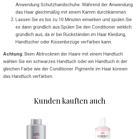
Anwendung Schutzhandschuhe. Während der Anwendung
das Haar gleichmäßig mit einem Kamm durchkämmen.
Lassen Sie es bis zu 10 Minuten einwirken und spülen Sie
es dann gründlich aus.Spülen Sie den Conditioner wirklich
gründlich aus, da er bei Rückständen im Haar Kleidung,
Handtücher oder Kissenbezüge verfärben kann.
Achtung:
Beim Abtrocknen der Haare mit einem Handtuch
wählen Sie ein schwarzes Handtuch oder ein Handtuch in der
gleichen Farbe wie der Conditioner. Pigmente im Haar können
das Handtuch verfärben.
Kunden kauften auch