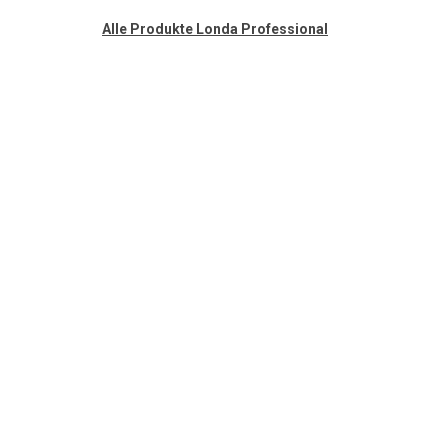
Alle Produkte Londa Professional