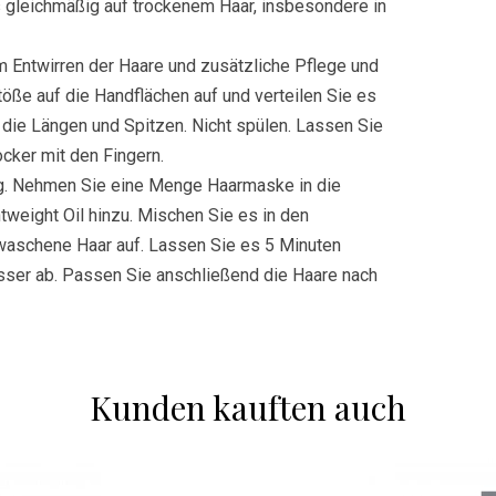
s gleichmäßig auf trockenem Haar, insbesondere in
 Entwirren der Haare und zusätzliche Pflege und
öße auf die Handflächen auf und verteilen Sie es
die Längen und Spitzen. Nicht spülen. Lassen Sie
ocker mit den Fingern.
g. Nehmen Sie eine Menge Haarmaske in die
weight Oil hinzu. Mischen Sie es in den
ewaschene Haar auf. Lassen Sie es 5 Minuten
sser ab. Passen Sie anschließend die Haare nach
Kunden kauften auch