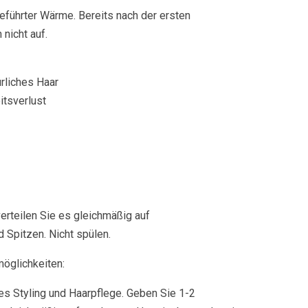
geführter Wärme. Bereits nach der ersten
nicht auf.
ürliches Haar
itsverlust
erteilen Sie es gleichmäßig auf
Spitzen. Nicht spülen.
möglichkeiten:
s Styling und Haarpflege. Geben Sie 1-2