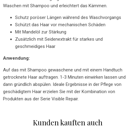
Waschen mit Shampoo und erleichtert das Kämmen.
Schutz poröser Längen während des Waschvorgangs
Schützt das Haar vor mechanischen Schäden
Mit Mandelöl zur Stärkung
Zusätzlich mit Seidenextrakt für starkes und
geschmeidiges Haar
Anwendung:
Auf das mit Shampoo gewaschene und mit einem Handtuch
getrocknete Haar auftragen. 1-3 Minuten einwirken lassen und
dann gründlich abspülen. Ideale Ergebnisse in der Pflege von
geschädigtem Haar erzielen Sie mit der Kombination von
Produkten aus der Serie Visible Repair.
Kunden kauften auch