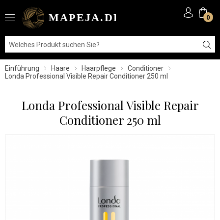
0
Einführung
Haare
Haarpflege
Conditioner
Londa Professional Visible Repair Conditioner 250 ml
Londa Professional Visible Repair
Conditioner 250 ml