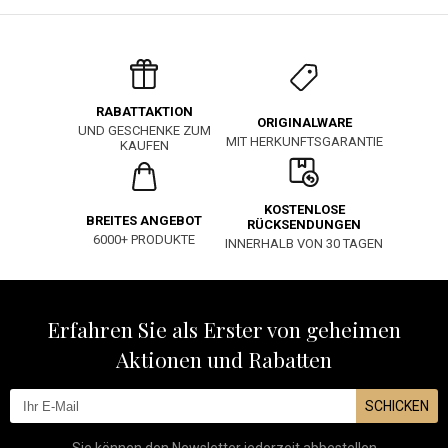
RABATTAKTION
ORIGINALWARE
UND GESCHENKE ZUM
MIT HERKUNFTSGARANTIE
KAUFEN
KOSTENLOSE
BREITES ANGEBOT
RÜCKSENDUNGEN
6000+ PRODUKTE
INNERHALB VON 30 TAGEN
Erfahren Sie als Erster von geheimen
Aktionen und Rabatten
SCHICKEN