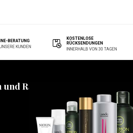
KOSTENLOSE
INE-BERATUNG
RÜCKSENDUNGEN
 UNSERE KUNDEN
INNERHALB VON 30 TAGEN
n und Rabatten