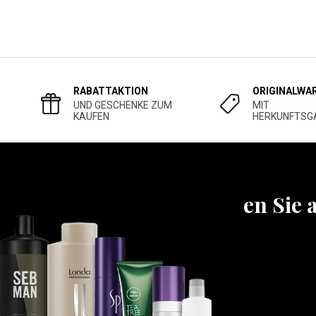
RABATTAKTION
ORIGINALWA
UND GESCHENKE ZUM
MIT
KAUFEN
HERKUNFTSG
Erfahren Sie 