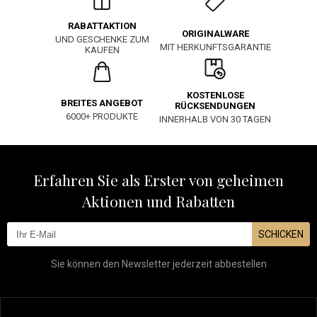
RABATTAKTION
ORIGINALWARE
UND GESCHENKE ZUM
MIT HERKUNFTSGARANTIE
KAUFEN
KOSTENLOSE
BREITES ANGEBOT
RÜCKSENDUNGEN
6000+ PRODUKTE
INNERHALB VON 30 TAGEN
Erfahren Sie als Erster von geheimen
Aktionen und Rabatten
SCHICKEN
Sie können den Newsletter jederzeit abbestellen