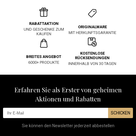
RABATTAKTION
ORIGINALWARE
UND GESCHENKE ZUM
MIT HERKUNFTSGARANTIE
KAUFEN
KOSTENLOSE
BREITES ANGEBOT
RÜCKSENDUNGEN
6000+ PRODUKTE
INNERHALB VON 30 TAGEN
Erfahren Sie als Erster von geheimen
Aktionen und Rabatten
SCHICKEN
Sie können den Newsletter jederzeit abbestellen