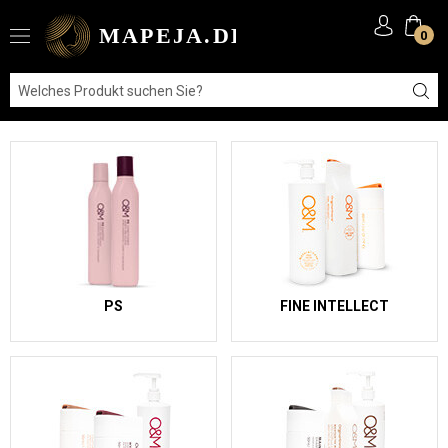
0
PS
FINE INTELLECT