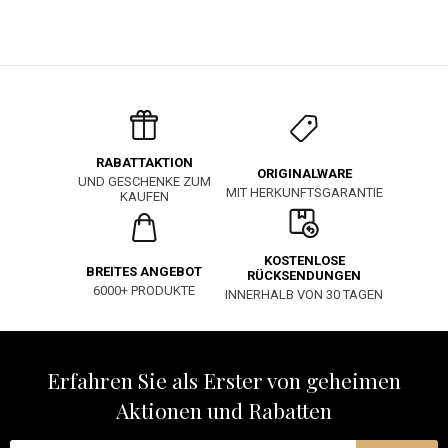
RABATTAKTION
ORIGINALWARE
UND GESCHENKE ZUM
MIT HERKUNFTSGARANTIE
KAUFEN
KOSTENLOSE
BREITES ANGEBOT
RÜCKSENDUNGEN
6000+ PRODUKTE
INNERHALB VON 30 TAGEN
Erfahren Sie als Erster von geheimen
Aktionen und Rabatten