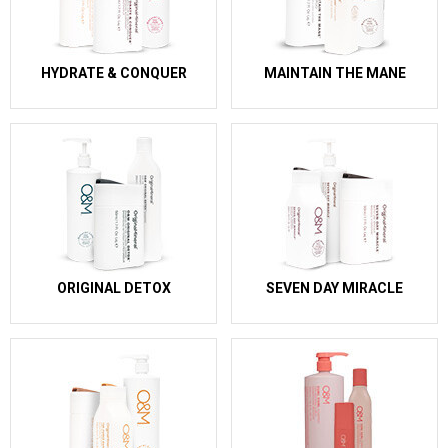
HYDRATE & CONQUER
MAINTAIN THE MANE
ORIGINAL DETOX
SEVEN DAY MIRACLE