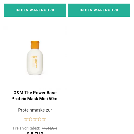
IN DEN WARENKORB
IN DEN WARENKORB
O&M The Power Base
Protein Mask Mini 50ml
Proteinmaske zur
Hydratation
Preis vor Rabatt:
11.4 EUR