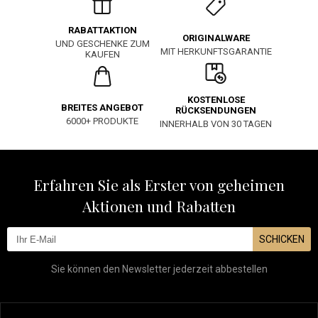
RABATTAKTION
ORIGINALWARE
UND GESCHENKE ZUM
MIT HERKUNFTSGARANTIE
KAUFEN
KOSTENLOSE
BREITES ANGEBOT
RÜCKSENDUNGEN
6000+ PRODUKTE
INNERHALB VON 30 TAGEN
Erfahren Sie als Erster von geheimen
Aktionen und Rabatten
SCHICKEN
Sie können den Newsletter jederzeit abbestellen