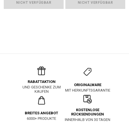
NICHT VERFÜGBAR
NICHT VERFÜGBAR
RABATTAKTION
ORIGINALWARE
UND GESCHENKE ZUM
MIT HERKUNFTSGARANTIE
KAUFEN
KOSTENLOSE
BREITES ANGEBOT
RÜCKSENDUNGEN
6000+ PRODUKTE
INNERHALB VON 30 TAGEN