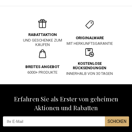
RABATTAKTION
ORIGINALWARE
UND GESCHENKE ZUM
MIT HERKUNFTSGARANTIE
KAUFEN
KOSTENLOSE
BREITES ANGEBOT
RÜCKSENDUNGEN
6000+ PRODUKTE
INNERHALB VON 30 TAGEN
Erfahren Sie als Erster von geheimen
Aktionen und Rabatten
SCHICKEN