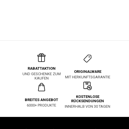
RABATTAKTION
ORIGINALWARE
UND GESCHENKE ZUM
MIT HERKUNFTSGARANTIE
KAUFEN
KOSTENLOSE
BREITES ANGEBOT
RÜCKSENDUNGEN
6000+ PRODUKTE
INNERHALB VON 30 TAGEN