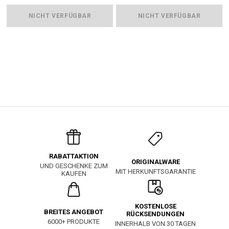
NICHT VERFÜGBAR
NICHT VERFÜGBAR
RABATTAKTION
ORIGINALWARE
UND GESCHENKE ZUM
MIT HERKUNFTSGARANTIE
KAUFEN
KOSTENLOSE
BREITES ANGEBOT
RÜCKSENDUNGEN
6000+ PRODUKTE
INNERHALB VON 30 TAGEN