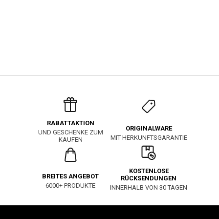
RABATTAKTION
ORIGINALWARE
UND GESCHENKE ZUM
MIT HERKUNFTSGARANTIE
KAUFEN
KOSTENLOSE
BREITES ANGEBOT
RÜCKSENDUNGEN
6000+ PRODUKTE
INNERHALB VON 30 TAGEN