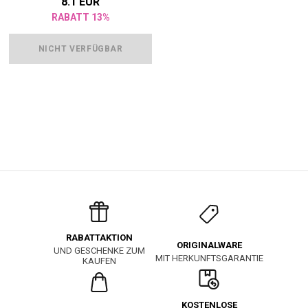
8.1 EUR
RABATT 13%
NICHT VERFÜGBAR
RABATTAKTION
ORIGINALWARE
UND GESCHENKE ZUM
MIT HERKUNFTSGARANTIE
KAUFEN
KOSTENLOSE