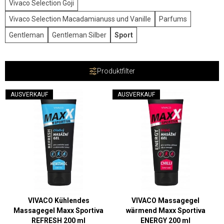
Vivaco Selection Goji
Vivaco Selection Macadamianuss und Vanille
Parfums
Gentleman
Gentleman Silber
Sport
Produktfilter
AUSVERKAUF
AUSVERKAUF
VIVACO Kühlendes
VIVACO Massagegel
Massagegel Maxx Sportiva
wärmend Maxx Sportiva
REFRESH 200 ml
ENERGY 200 ml