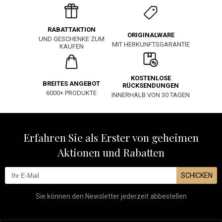
RABATTAKTION
ORIGINALWARE
UND GESCHENKE ZUM
MIT HERKUNFTSGARANTIE
KAUFEN
KOSTENLOSE
BREITES ANGEBOT
RÜCKSENDUNGEN
6000+ PRODUKTE
INNERHALB VON 30 TAGEN
Erfahren Sie als Erster von geheimen
Aktionen und Rabatten
SCHICKEN
Sie können den Newsletter jederzeit abbestellen