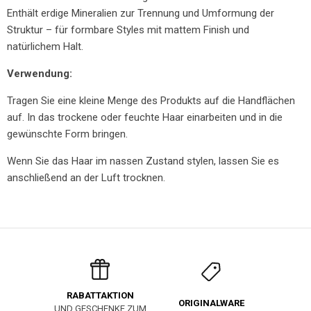
Enthält erdige Mineralien zur Trennung und Umformung der
Struktur – für formbare Styles mit mattem Finish und
natürlichem Halt.
Verwendung:
Tragen Sie eine kleine Menge des Produkts auf die Handflächen
auf. In das trockene oder feuchte Haar einarbeiten und in die
gewünschte Form bringen.
Wenn Sie das Haar im nassen Zustand stylen, lassen Sie es
anschließend an der Luft trocknen.
RABATTAKTION
ORIGINALWARE
UND GESCHENKE ZUM