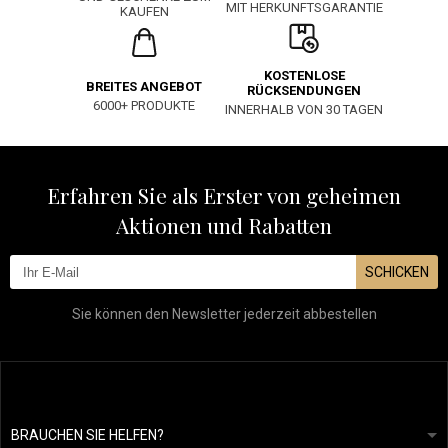
MIT HERKUNFTSGARANTIE
KAUFEN
KOSTENLOSE
BREITES ANGEBOT
RÜCKSENDUNGEN
6000+ PRODUKTE
INNERHALB VON 30 TAGEN
Erfahren Sie als Erster von geheimen
Aktionen und Rabatten
SCHICKEN
Sie können den Newsletter jederzeit abbestellen
BRAUCHEN SIE HELFEN?
info@mapeja.de