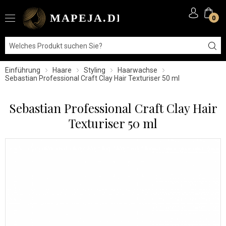
0
Einführung
Haare
Styling
Haarwachse
Sebastian Professional Craft Clay Hair Texturiser 50 ml
Sebastian Professional Craft Clay Hair
Texturiser 50 ml