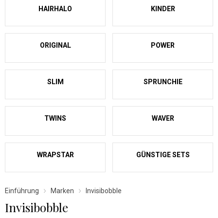
HAIRHALO
KINDER
ORIGINAL
POWER
SLIM
SPRUNCHIE
TWINS
WAVER
WRAPSTAR
GÜNSTIGE SETS
Einführung
Marken
Invisibobble
Invisibobble