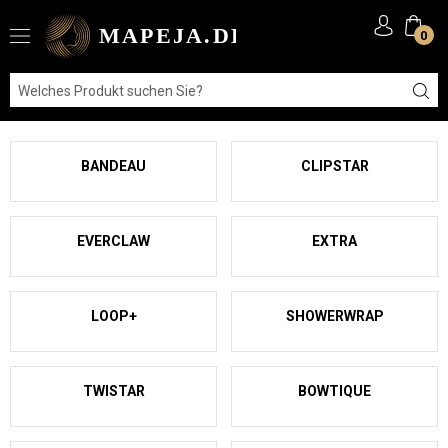
0
BANDEAU
CLIPSTAR
EVERCLAW
EXTRA
LOOP+
SHOWERWRAP
TWISTAR
BOWTIQUE