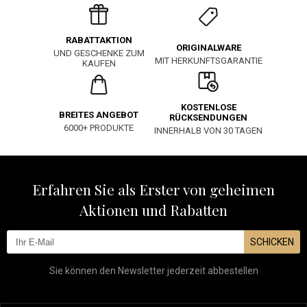
RABATTAKTION
ORIGINALWARE
UND GESCHENKE ZUM
MIT HERKUNFTSGARANTIE
KAUFEN
KOSTENLOSE
BREITES ANGEBOT
RÜCKSENDUNGEN
6000+ PRODUKTE
INNERHALB VON 30 TAGEN
Erfahren Sie als Erster von geheimen
Aktionen und Rabatten
SCHICKEN
Sie können den Newsletter jederzeit abbestellen