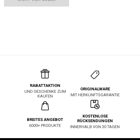
RABATTAKTION
ORIGINALWARE
UND GESCHENKE ZUM
MIT HERKUNFTSGARANTIE
KAUFEN
KOSTENLOSE
BREITES ANGEBOT
RÜCKSENDUNGEN
6000+ PRODUKTE
INNERHALB VON 30 TAGEN