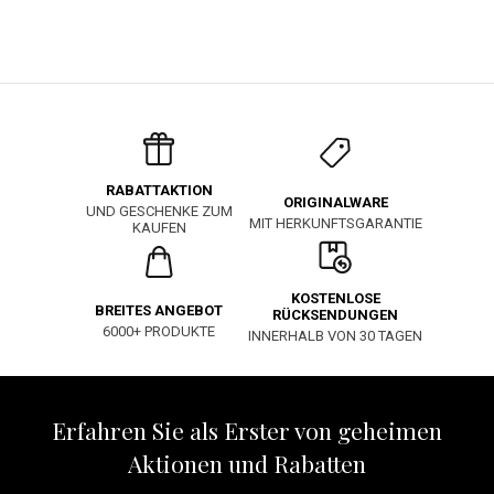
RABATTAKTION
ORIGINALWARE
UND GESCHENKE ZUM
MIT HERKUNFTSGARANTIE
KAUFEN
KOSTENLOSE
BREITES ANGEBOT
RÜCKSENDUNGEN
6000+ PRODUKTE
INNERHALB VON 30 TAGEN
Erfahren Sie als Erster von geheimen
Aktionen und Rabatten