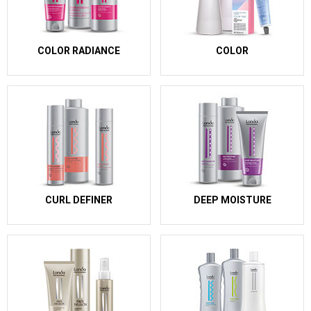
COLOR RADIANCE
COLOR
CURL DEFINER
DEEP MOISTURE