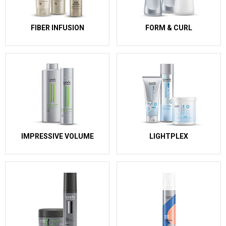
FIBER INFUSION
FORM & CURL
IMPRESSIVE VOLUME
LIGHTPLEX