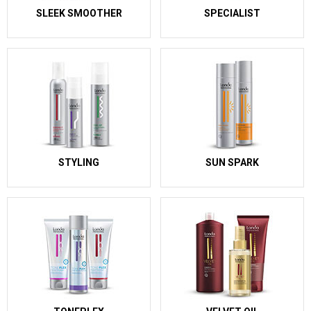
SLEEK SMOOTHER
SPECIALIST
STYLING
SUN SPARK