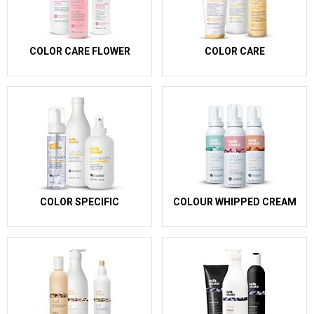
COLOR CARE FLOWER
COLOR CARE
COLOR SPECIFIC
COLOUR WHIPPED CREAM