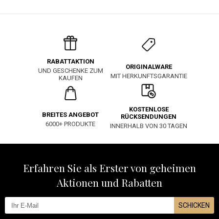
RABATTAKTION
ORIGINALWARE
UND GESCHENKE ZUM
MIT HERKUNFTSGARANTIE
KAUFEN
KOSTENLOSE
BREITES ANGEBOT
RÜCKSENDUNGEN
6000+ PRODUKTE
INNERHALB VON 30 TAGEN
Erfahren Sie als Erster von geheimen
Aktionen und Rabatten
SCHICKEN