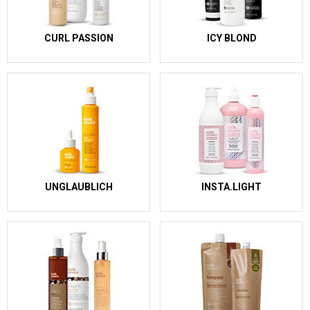
CURL PASSION
ICY BLOND
UNGLAUBLICH
INSTA.LIGHT