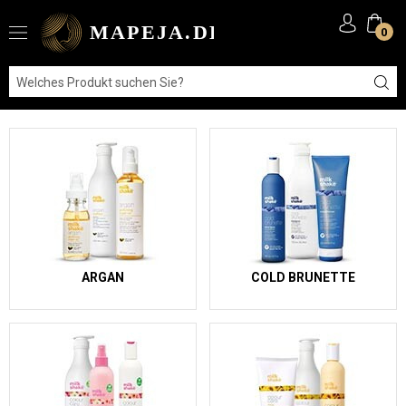
0
ARGAN
COLD BRUNETTE