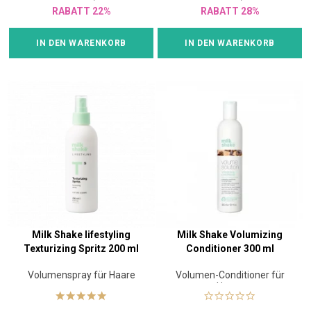
RABATT 22%
RABATT 28%
IN DEN WARENKORB
IN DEN WARENKORB
Milk Shake lifestyling
Milk Shake Volumizing
Texturizing Spritz 200 ml
Conditioner 300 ml
Volumenspray für Haare
Volumen-Conditioner für
Haare