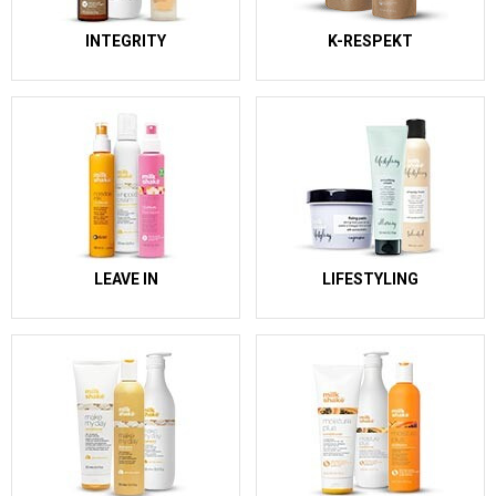
INTEGRITY
K-RESPEKT
LEAVE IN
LIFESTYLING