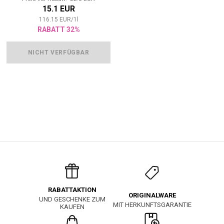
15.1 EUR
116.15
EUR
/
1
l
RABATT 32%
NICHT VERFÜGBAR
RABATTAKTION
ORIGINALWARE
UND GESCHENKE ZUM
MIT HERKUNFTSGARANTIE
KAUFEN