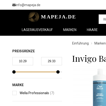
info@mapeja.de
LAGERAUSVERKAUF
MARKEN
HAARE
Einführung
Marken
PREISGRENZE
Invigo B
MARKE
Wella Professionals
(7)