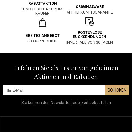
RABATTAKTION
ORIGINALWARE
UND GESCHENKE ZUM
MIT HERKUNFTSGARANTIE
KAUFEN
KOSTENLOSE
BREITES ANGEBOT
RÜCKSENDUNGEN
6000+ PRODUKTE
INNERHALB VON 30 TAGEN
Erfahren Sie als Erster von geheimen
Aktionen und Rabatten
SCHICKEN
Sie können den Newsletter jederzeit abbestellen