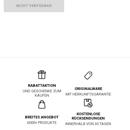
NICHT VERFÜGBAR
RABATTAKTION
ORIGINALWARE
UND GESCHENKE ZUM
MIT HERKUNFTSGARANTIE
KAUFEN
KOSTENLOSE
BREITES ANGEBOT
RÜCKSENDUNGEN
6000+ PRODUKTE
INNERHALB VON 30 TAGEN