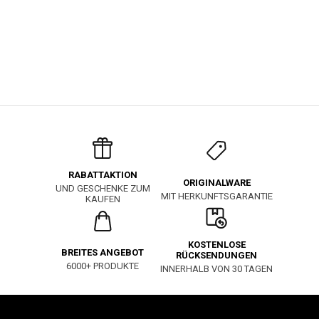
RABATTAKTION
ORIGINALWARE
UND GESCHENKE ZUM
MIT HERKUNFTSGARANTIE
KAUFEN
KOSTENLOSE
BREITES ANGEBOT
RÜCKSENDUNGEN
6000+ PRODUKTE
INNERHALB VON 30 TAGEN