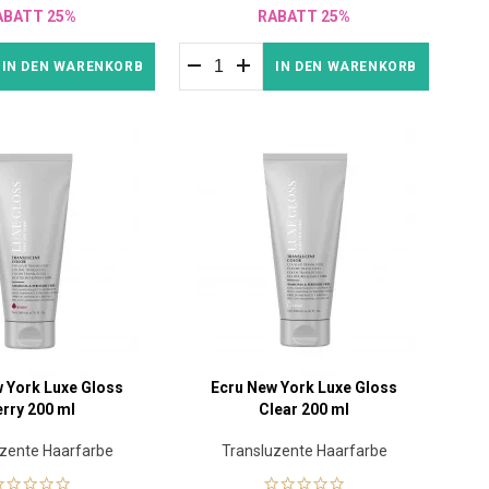
ABATT 25%
RABATT 25%
IN DEN WARENKORB
IN DEN WARENKORB
 York Luxe Gloss
Ecru New York Luxe Gloss
erry 200 ml
Clear 200 ml
uzente Haarfarbe
Transluzente Haarfarbe