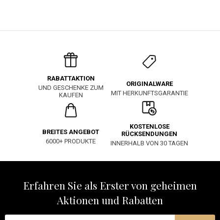
RABATTAKTION
ORIGINALWARE
UND GESCHENKE ZUM
MIT HERKUNFTSGARANTIE
KAUFEN
KOSTENLOSE
BREITES ANGEBOT
RÜCKSENDUNGEN
6000+ PRODUKTE
INNERHALB VON 30 TAGEN
Erfahren Sie als Erster von geheimen
Aktionen und Rabatten