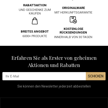
RABATTAKTION
ORIGINALWARE
UND GESCHENKE ZUM
MIT HERKUNFTSGARANTIE
KAUFEN
KOSTENLOSE
BREITES ANGEBOT
RÜCKSENDUNGEN
6000+ PRODUKTE
INNERHALB VON 30 TAGEN
Erfahren Sie als Erster von geheimen
Aktionen und Rabatten
SCHICKEN
Sie können den Newsletter jederzeit abbestellen